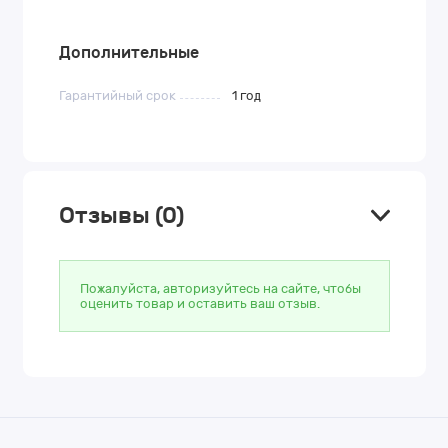
Дополнительные
Гарантийный срок
1 год
Отзывы (0)
Пожалуйста, авторизуйтесь на сайте, чтобы
оценить товар и оставить ваш отзыв.