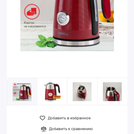
Добавить в избранное
Добавить к сравнению