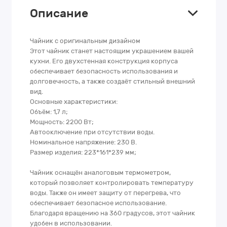
Описание
Чайник с оригинальным дизайном
Этот чайник станет настоящим украшением вашей
кухни. Его двухстенная конструкция корпуса
обеспечивает безопасность использования и
долговечность, а также создаёт стильный внешний
вид.
Основные характеристики:
Объём: 1,7 л;
Мощность: 2200 Вт;
Автооключение при отсутствии воды.
Номинальное напряжение: 230 В.
Размер изделия: 223*161*239 мм;
Чайник оснащён аналоговым термометром,
который позволяет контролировать температуру
воды. Также он имеет защиту от перегрева, что
обеспечивает безопасное использование.
Благодаря вращению на 360 градусов, этот чайник
удобен в использовании.