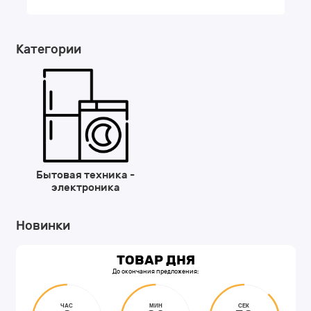
Категории
Бытовая техника -
электроника
Новинки
ТОВАР ДНЯ
До окончания предложения:
ЧАС
МИН
СЕК