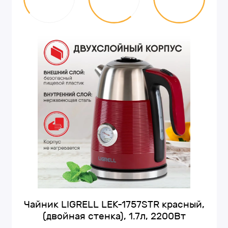
Чайник LIGRELL LEK-1757STR красный,
(двойная стенка), 1.7л, 2200Вт