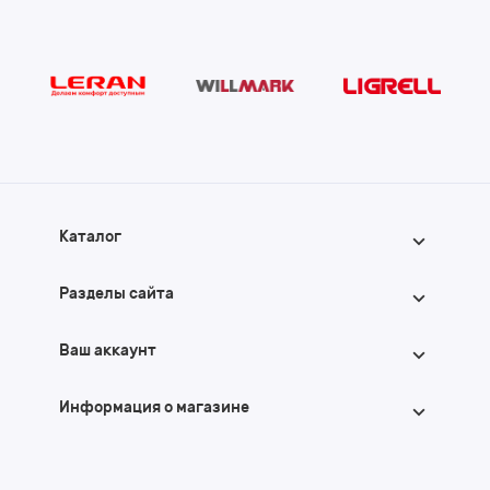
Каталог
Разделы сайта
Ваш аккаунт
Информация о магазине
+7 (902) 769-79-72